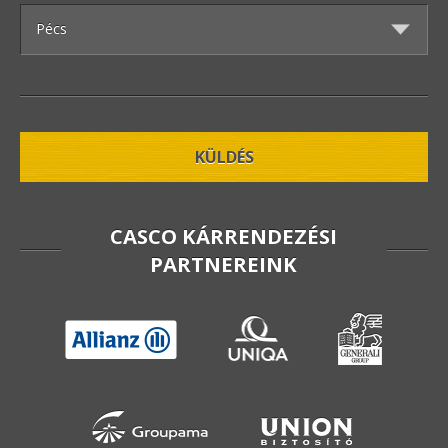
CASCO KÁRRENDEZÉSI
PARTNEREINK